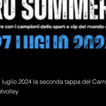
 luglio 2024 la seconda tappa del Ca
tvolley