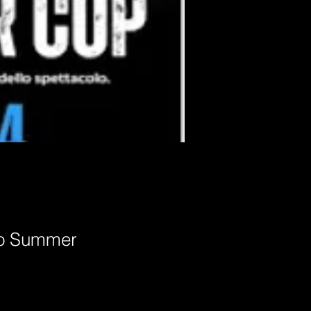
rro Summer