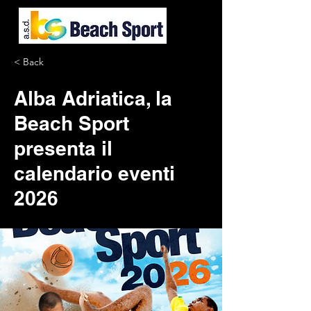
< Back
Alba Adriatica, la
Beach Sport
presenta il
calendario eventi
2026