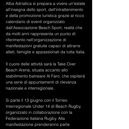
Alba Adriatica si prepara a vivere un'estate 
all'insegna dello sport, dell'intrattenimento 
e della promozione turistica grazie al ricco 
calendario di eventi organizzato 
dall'Associazione Beach Sport, realtà che 
da molti anni rappresenta un punto di 
riferimento nell'organizzazione di 
manifestazioni gratuite capaci di attrarre 
atleti, famiglie e appassionati da tutta Italia.
Il cuore delle attività sarà la Take Over 
Beach Arena, situata accanto allo 
stabilimento balneare Al Faro, che ospiterà 
una serie di appuntamenti di rilevanza 
nazionale e interregionale.
Si parte il 13 giugno con il Torneo 
Interregionale Under 14 di Beach Rugby, 
organizzato in collaborazione con la 
Federazione Italiana Rugby. Alla 
manifestazione prenderanno parte 