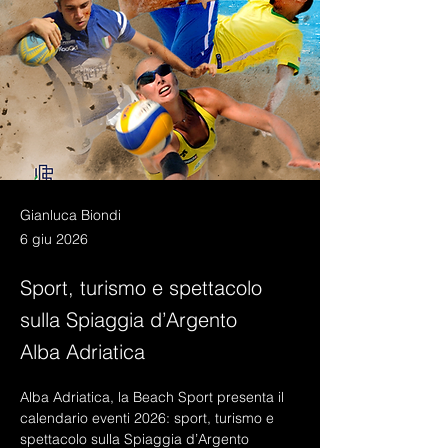
Gianluca Biondi
6 giu 2026
Sport, turismo e spettacolo
sulla Spiaggia d’Argento
Alba Adriatica
Alba Adriatica, la Beach Sport presenta il 
calendario eventi 2026: sport, turismo e 
spettacolo sulla Spiaggia d’Argento