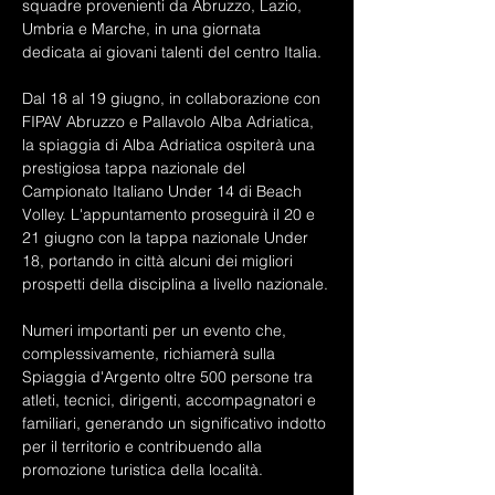
squadre provenienti da Abruzzo, Lazio, 
Umbria e Marche, in una giornata 
dedicata ai giovani talenti del centro Italia.
Dal 18 al 19 giugno, in collaborazione con 
FIPAV Abruzzo e Pallavolo Alba Adriatica, 
la spiaggia di Alba Adriatica ospiterà una 
prestigiosa tappa nazionale del 
Campionato Italiano Under 14 di Beach 
Volley. L'appuntamento proseguirà il 20 e 
21 giugno con la tappa nazionale Under 
18, portando in città alcuni dei migliori 
prospetti della disciplina a livello nazionale.
Numeri importanti per un evento che, 
complessivamente, richiamerà sulla 
Spiaggia d'Argento oltre 500 persone tra 
atleti, tecnici, dirigenti, accompagnatori e 
familiari, generando un significativo indotto 
per il territorio e contribuendo alla 
promozione turistica della località.