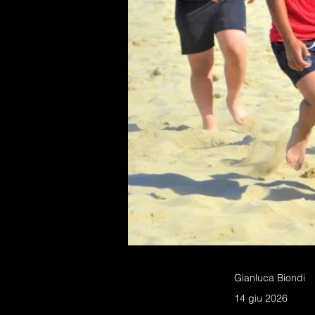
Gianluca Biondi
14 giu 2026