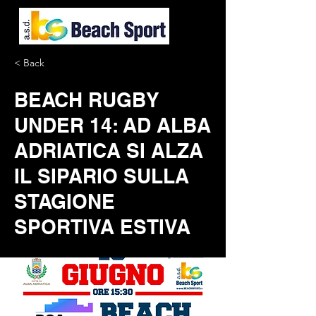
< Back
BEACH RUGBY
UNDER 14: AD ALBA
ADRIATICA SI ALZA
IL SIPARIO SULLA
STAGIONE
SPORTIVA ESTIVA