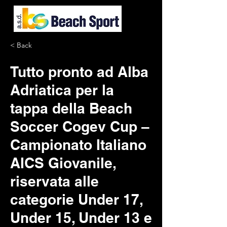
< Back
Tutto pronto ad Alba
Adriatica per la
tappa della Beach
Soccer Cogev Cup –
Campionato Italiano
AICS Giovanile,
riservata alle
categorie Under 17,
Under 15, Under 13 e