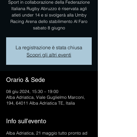
Sport in collaborazione della Federazione
Italiana Rugby Abruzzo è riservata agli
atleti under 14 e si svolgerà alla Umby
Racing Arena dello stabilimento Al Faro
sabato 8 giugno
La registrazione è stata chiusa
Scopri gli altri eventi
Orario & Sede
08 giu 2024, 15:30 – 19:00
Alba Adriatica, Viale Guglielmo Marconi,
194, 64011 Alba Adriatica TE, Italia
Info sull'evento
Alba Adriatica, 21 maggio tutto pronto ad 